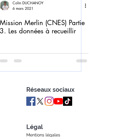
Colin DUCHANOY
6 mars 2021
Mission Merlin (CNES) Partie
3. Les données à recueillir
Réseaux sociaux
Légal
Mentions légales