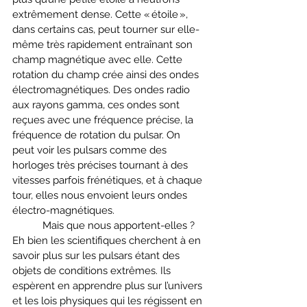
extrêmement dense. Cette « étoile », 
dans certains cas, peut tourner sur elle-
même très rapidement entraînant son 
champ magnétique avec elle. Cette 
rotation du champ crée ainsi des ondes 
électromagnétiques. Des ondes radio 
aux rayons gamma, ces ondes sont 
reçues avec une fréquence précise, la 
fréquence de rotation du pulsar. On 
peut voir les pulsars comme des 
horloges très précises tournant à des 
vitesses parfois frénétiques, et à chaque 
tour, elles nous envoient leurs ondes 
électro-magnétiques.
	 Mais que nous apportent-elles ? 
Eh bien les scientifiques cherchent à en 
savoir plus sur les pulsars étant des 
objets de conditions extrêmes. Ils 
espèrent en apprendre plus sur l’univers 
et les lois physiques qui les régissent en 