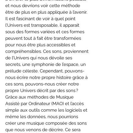
et nous devrions voir cette méthode 
être de plus en plus appliquée à l’avenir. 
Il est fascinant de voir à quel point 
l’Univers est transposable, il apparait 
sous des formes variées et ces formes 
peuvent tout à fait être transformées 
pour nous être plus accessibles et 
compréhensibles. Ces sons, proviennent 
de l’Univers qui nous dévoile ses 
secrets, une symphonie de l’espace, un 
prélude céleste. Cependant, pouvons-
nous écrire notre propre histoire grâce à 
ces sons, pouvons-nous créer notre 
propre Univers décrit par des sons ? 
Grâce aux méthodes de Musique 
Assisté par Ordinateur (MAO) et l’accès 
simple aux outils comme les logiciels et 
même les données, nous pourrions 
créer une musique composée des sons 
que nous venons de décrire. Ce sera 