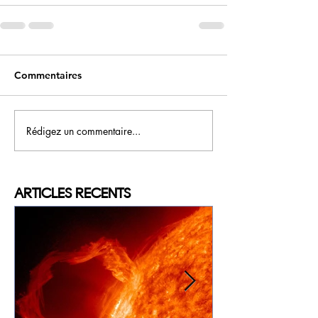
Commentaires
Rédigez un commentaire...
ARTICLES
RECENTS