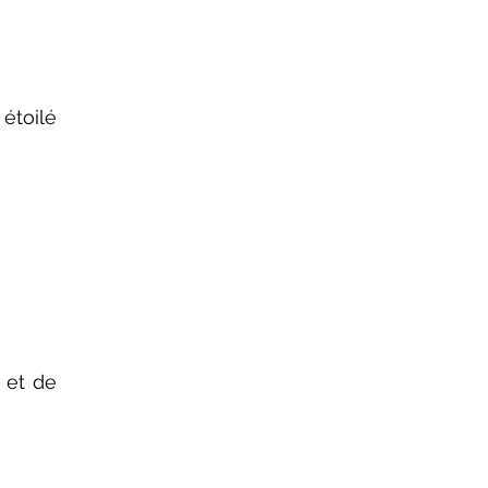
 et de 