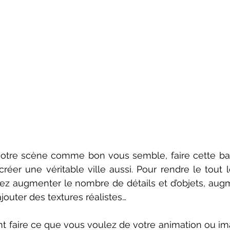
créer une véritable ville aussi. Pour rendre le tout l
vez augmenter le nombre de détails et d’objets, augm
jouter des textures réalistes… 