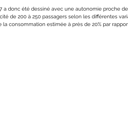
ité de 200 à 250 passagers selon les différentes vari
 de la consommation estimée à près de 20% par rappor