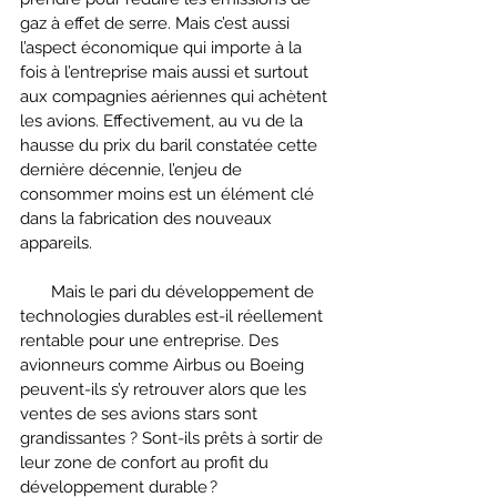
gaz à effet de serre. Mais c’est aussi 
l’aspect économique qui importe à la 
fois à l’entreprise mais aussi et surtout 
aux compagnies aériennes qui achètent 
les avions. Effectivement, au vu de la 
hausse du prix du baril constatée cette 
dernière décennie, l’enjeu de 
consommer moins est un élément clé 
dans la fabrication des nouveaux 
appareils. 
       Mais le pari du développement de 
technologies durables est-il réellement 
rentable pour une entreprise. Des 
avionneurs comme Airbus ou Boeing 
peuvent-ils s’y retrouver alors que les 
ventes de ses avions stars sont 
grandissantes ? Sont-ils prêts à sortir de 
leur zone de confort au profit du 
développement durable ?