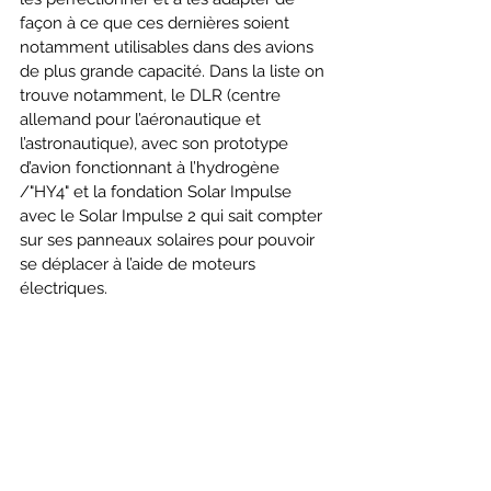
façon à ce que ces dernières soient 
notamment utilisables dans des avions 
de plus grande capacité. Dans la liste on 
trouve notamment, le DLR (centre 
allemand pour l’aéronautique et 
l’astronautique), avec son prototype 
d’avion fonctionnant à l’hydrogène 
/"HY4" et la fondation Solar Impulse 
avec le Solar Impulse 2 qui sait compter 
sur ses panneaux solaires pour pouvoir 
se déplacer à l’aide de moteurs 
électriques.