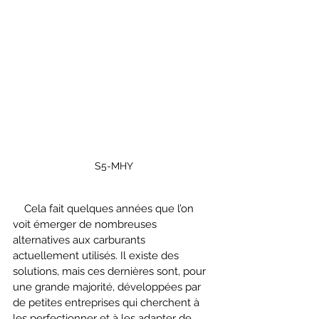
S5-MHY
    Cela fait quelques années que l’on 
voit émerger de nombreuses 
alternatives aux carburants 
actuellement utilisés. Il existe des 
solutions, mais ces dernières sont, pour 
une grande majorité, développées par 
de petites entreprises qui cherchent à 
les perfectionner et à les adapter de 