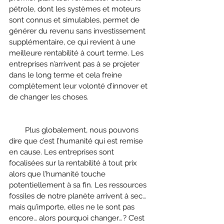
pétrole, dont les systèmes et moteurs 
sont connus et simulables, permet de 
générer du revenu sans investissement 
supplémentaire, ce qui revient à une 
meilleure rentabilité à court terme. Les 
entreprises n’arrivent pas à se projeter 
dans le long terme et cela freine 
complètement leur volonté d’innover et 
de changer les choses. 
        Plus globalement, nous pouvons 
dire que c’est l’humanité qui est remise 
en cause. Les entreprises sont 
focalisées sur la rentabilité à tout prix 
alors que l’humanité touche 
potentiellement à sa fin. Les ressources 
fossiles de notre planète arrivent à sec… 
mais qu’importe, elles ne le sont pas 
encore… alors pourquoi changer… ? C’est 