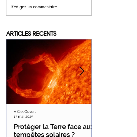
Rédigez un commentaire...
ARTICLES
RECENTS
A Ciel Ouvert
13 mai 2025
Protéger la Terre face aux
tempêtes solaires ?