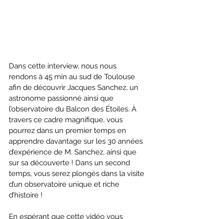
Dans cette interview, nous nous 
rendons à 45 min au sud de Toulouse 
afin de découvrir Jacques Sanchez, un 
astronome passionné ainsi que 
l’observatoire du Balcon des Étoiles. À 
travers ce cadre magnifique, vous 
pourrez dans un premier temps en 
apprendre davantage sur les 30 années 
d’expérience de M. Sanchez, ainsi que 
sur sa découverte ! Dans un second 
temps, vous serez plongés dans la visite 
d’un observatoire unique et riche 
d’histoire !
En espérant que cette vidéo vous 