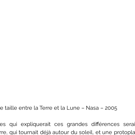
taille entre la Terre et la Lune – Nasa – 2005
 qui expliquerait ces grandes différences serai
rre, qui tournait déjà autour du soleil, et une protopla