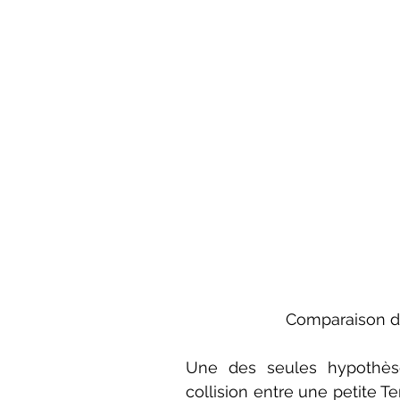
Comparaison de 
Une des seules hypothèses
collision entre une petite Te