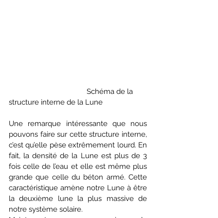
                                        Schéma de la 
structure interne de la Lune 
Une remarque intéressante que nous 
pouvons faire sur cette structure interne, 
c’est qu’elle pèse extrêmement lourd. En 
fait, la densité de la Lune est plus de 3 
fois celle de l’eau et elle est même plus 
grande que celle du béton armé. Cette 
caractéristique amène notre Lune à être 
la deuxième lune la plus massive de 
notre système solaire. 