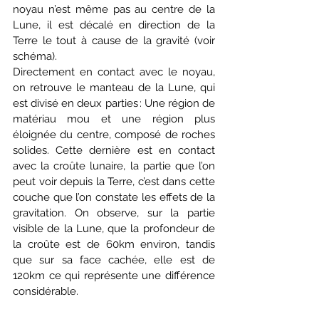
noyau n’est même pas au centre de la 
Lune, il est décalé en direction de la 
Terre le tout à cause de la gravité (voir 
schéma). 
Directement en contact avec le noyau, 
on retrouve le manteau de la Lune, qui 
est divisé en deux parties : Une région de 
matériau mou et une région plus 
éloignée du centre, composé de roches 
solides. Cette dernière est en contact 
avec la croûte lunaire, la partie que l’on 
peut voir depuis la Terre, c’est dans cette 
couche que l’on constate les effets de la 
gravitation. On observe, sur la partie 
visible de la Lune, que la profondeur de 
la croûte est de 60km environ, tandis 
que sur sa face cachée, elle est de 
120km ce qui représente une différence 
considérable.  