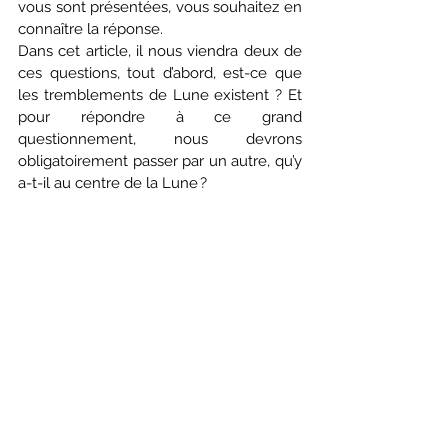
vous sont présentées, vous souhaitez en 
connaître la réponse. 
Dans cet article, il nous viendra deux de 
ces questions, tout d’abord, est-ce que 
les tremblements de Lune existent ? Et 
pour répondre à ce grand 
questionnement, nous devrons 
obligatoirement passer par un autre, qu’y 
a-t-il au centre de la Lune ?  