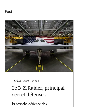
Posts
16 févr. 2024
∙
2
min
Le B-21 Raider, principal
secret défense
américain
la branche aérienne des