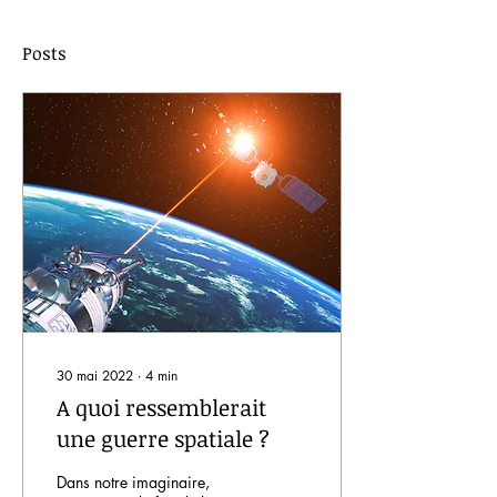
Posts
30 mai 2022
∙
4
min
A quoi ressemblerait
une guerre spatiale ?
Dans notre imaginaire,