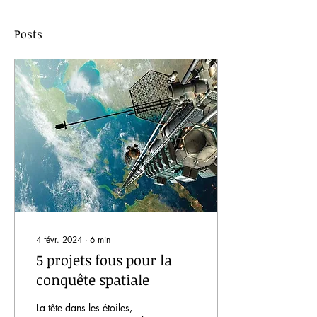
Posts
4 févr. 2024
∙
6
min
5 projets fous pour la
conquête spatiale
La tête dans les étoiles,