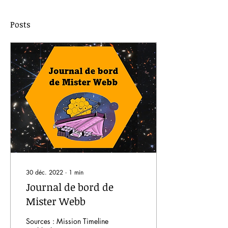
Posts
30 déc. 2022
∙
1
min
Journal de bord de
Mister Webb
Sources : Mission Timeline