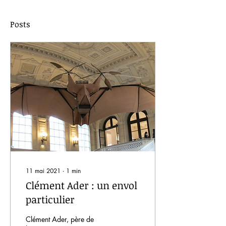
Posts
11 mai 2021
∙
1
min
Clément Ader : un envol
particulier
Clément Ader, père de