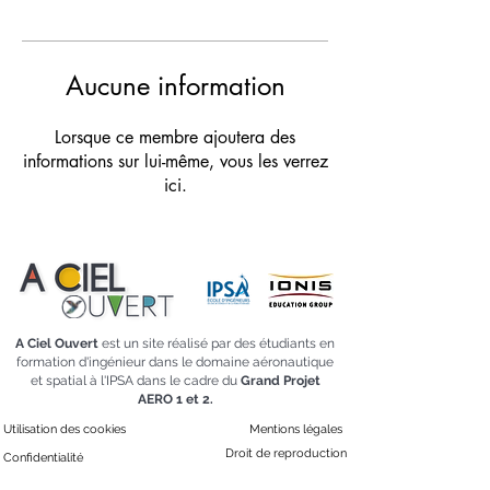
Aucune information
Lorsque ce membre ajoutera des
informations sur lui-même, vous les verrez
ici.
A Ciel Ouvert
est un site réalisé par des étudiants en
formation d'ingénieur dans le domaine aéronautique
et spatial à l'IPSA dans le cadre du
Grand Projet
AERO 1 et 2.
Utilisation des cookies
Mentions légales
Droit de reproduction
Confidentialité
Feed Instagram