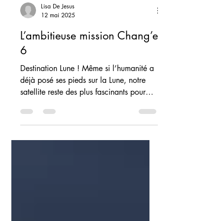
Lisa De Jesus
12 mai 2025
L’ambitieuse mission Chang’e
6
Destination Lune ! Même si l’humanité a
déjà posé ses pieds sur la Lune, notre
satellite reste des plus fascinants pour
l’humanité....