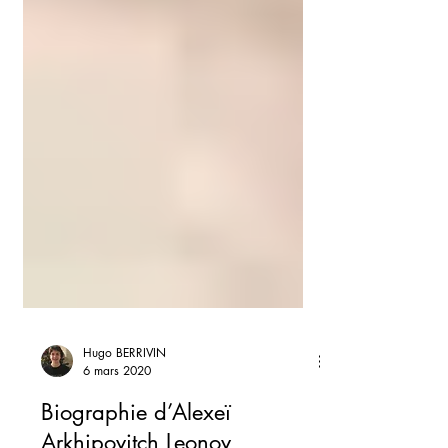
Hugo BERRIVIN
6 mars 2020