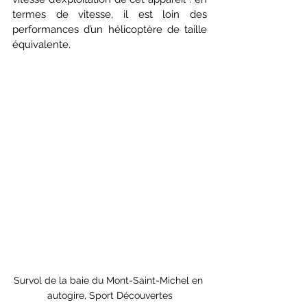
termes de vitesse, il est loin des 
performances d’un hélicoptère de taille 
équivalente.
Survol de la baie du Mont-Saint-Michel en 
autogire, Sport Découvertes