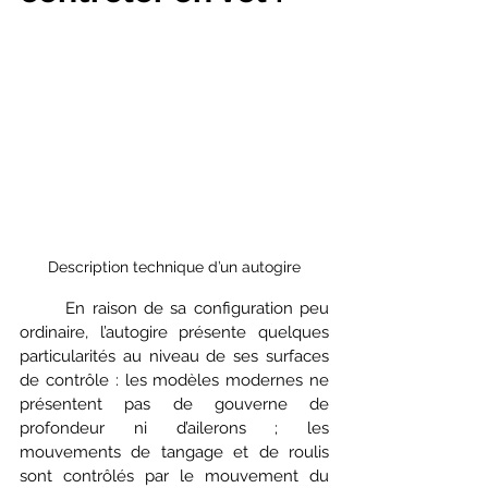
Description technique d’un autogire
	En raison de sa configuration peu 
ordinaire, l’autogire présente quelques 
particularités au niveau de ses surfaces 
de contrôle : les modèles modernes ne 
présentent pas de gouverne de 
profondeur ni d’ailerons ; les 
mouvements de tangage et de roulis 
sont contrôlés par le mouvement du 