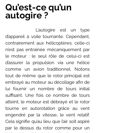
Qu’est-ce qu’un 
autogire ?
		L’autogire est un type 
d’appareil à voile tournante. Cependant, 
contrairement aux hélicoptères, celle-ci 
n’est pas entrainée mécaniquement par 
le moteur : le seul rôle de celui-ci est 
d’assurer la propulsion via une hélice 
comme un avion traditionnel. Notons 
tout de même que le rotor principal est 
embrayé au moteur au décollage afin de 
lui fournir un nombre de tours initial 
suffisant. Une fois ce nombre de tours 
atteint, le moteur est débrayé et le rotor 
tourne en autorotation grâce au vent 
engendré par la vitesse, le vent relatif. 
Cela signifie qu’au lieu que l’air soit aspiré 
par le dessus du rotor comme pour un 