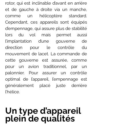
rotor, qui est inclinable d’avant en arrière 
et de gauche à droite via un manche, 
comme un hélicoptère standard. 
Cependant, ces appareils sont équipés 
d’empennage, qui assure plus de stabilité 
lors du vol mais permet aussi 
l’implantation d’une gouverne de 
direction pour le contrôle du 
mouvement de lacet. La commande de 
cette gouverne est assurée, comme 
pour un avion traditionnel, par un 
palonnier. Pour assurer un contrôle 
optimal de l’appareil, l’empennage est 
généralement placé juste derrière 
l’hélice.
Un type d’appareil 
plein de qualités