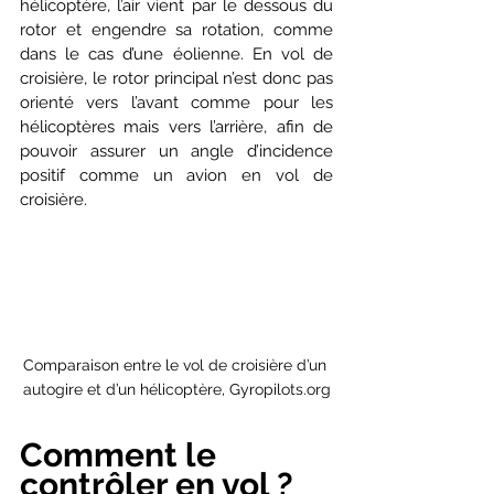
hélicoptère, l’air vient par le dessous du 
rotor et engendre sa rotation, comme 
dans le cas d’une éolienne. En vol de 
croisière, le rotor principal n’est donc pas 
orienté vers l’avant comme pour les 
hélicoptères mais vers l’arrière, afin de 
pouvoir assurer un angle d’incidence 
positif comme un avion en vol de 
croisière.
Comparaison entre le vol de croisière d’un 
autogire et d’un hélicoptère, Gyropilots.org
Comment le 
contrôler en vol ?