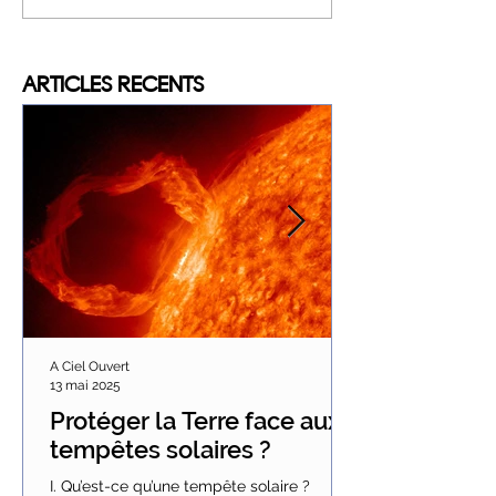
ARTICLES
RECENTS
A Ciel Ouvert
13 mai 2025
Protéger la Terre face aux
tempêtes solaires ?
I. Qu’est-ce qu’une tempête solaire ?