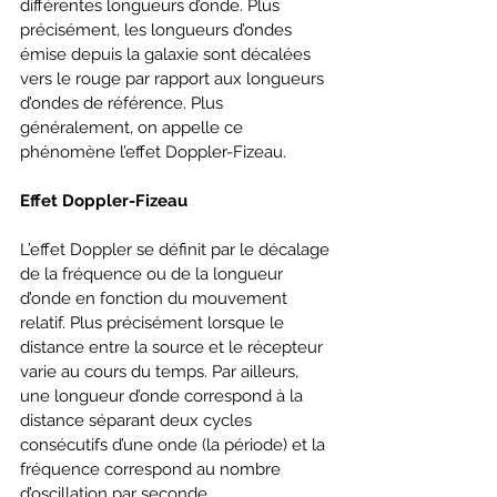
différentes longueurs d’onde. Plus 
précisément, les longueurs d’ondes 
émise depuis la galaxie sont décalées 
vers le rouge par rapport aux longueurs 
d’ondes de référence. Plus 
généralement, on appelle ce 
phénomène l’effet Doppler-Fizeau.
Effet Doppler-Fizeau
L’effet Doppler se définit par le décalage 
de la fréquence ou de la longueur 
d’onde en fonction du mouvement 
relatif. Plus précisément lorsque le 
distance entre la source et le récepteur 
varie au cours du temps. Par ailleurs, 
une longueur d’onde correspond à la 
distance séparant deux cycles 
consécutifs d’une onde (la période) et la 
fréquence correspond au nombre 
d’oscillation par seconde.