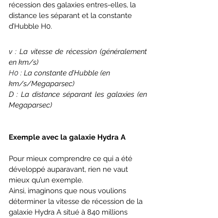
récession des galaxies entres-elles, la 
distance les séparant et la constante 
d’Hubble H0.
v : La vitesse de récession (généralement 
en km/s)
H0
: La constante d’Hubble (en 
km/s/Megaparsec)
D : La distance séparant les galaxies (en 
Megaparsec)
Exemple avec la galaxie Hydra A
Pour mieux comprendre ce qui a été 
développé auparavant, rien ne vaut 
mieux qu’un exemple.
Ainsi, imaginons que nous voulions 
déterminer la vitesse de récession de la 
galaxie Hydra A situé à 840 millions 