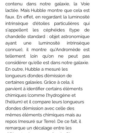
contenu dans notre galaxie, la Voie 
lactée. Mais Hubble montre que cela est 
faux. En effet, en regardant la luminosité 
intrinsèque d'étoiles particulières qui 
s'appellent les céphéides (type de 
chandelle standard : objet astronomique 
ayant une luminosité intrinsèque 
connue), il montre qu'Andromède est 
tellement loin qu'on ne peut pas 
considérer qu'elle est dans notre galaxie.
En outre, Hubble a mesuré les 
longueurs d’ondes d’émission de 
certaines galaxies. Grâce à cela, il 
parvient à identifier certains éléments 
chimiques (comme l’hydrogène et 
l’hélium) et il compare leurs longueurs 
d’ondes d’émission avec celle des 
mêmes éléments chimiques mais au 
repos (mesuré sur Terre). De ce fait, il 
remarque un décalage entre les 