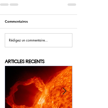
Commentaires
Rédigez un commentaire...
ARTICLES
RECENTS