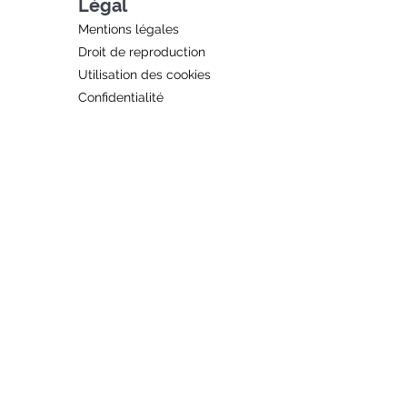
Légal
Mentions légales
Droit de reproduction
Utilisation des cookies
Confidentialité