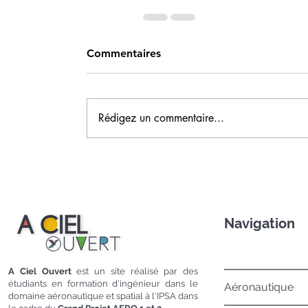
Commentaires
Rédigez un commentaire...
Navigation
A Ciel Ouvert
est un site réalisé par des
étudiants en formation d'ingénieur dans le
Aéronautique
domaine aéronautique et spatial à l'IPSA dans