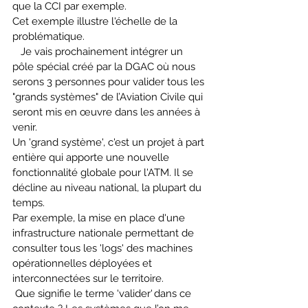
que la CCI par exemple. 
Cet exemple illustre l'échelle de la 
problématique. 
   Je vais prochainement intégrer un 
pôle spécial créé par la DGAC où nous 
serons 3 personnes pour valider tous les 
"grands systèmes" de l’Aviation Civile qui 
seront mis en œuvre dans les années à 
venir. 
Un 'grand système', c'est un projet à part 
entière qui apporte une nouvelle 
fonctionnalité globale pour l'ATM. Il se 
décline au niveau national, la plupart du 
temps. 
Par exemple, la mise en place d'une 
infrastructure nationale permettant de 
consulter tous les 'logs' des machines 
opérationnelles déployées et 
interconnectées sur le territoire. 
 Que signifie le terme 'valider' dans ce 