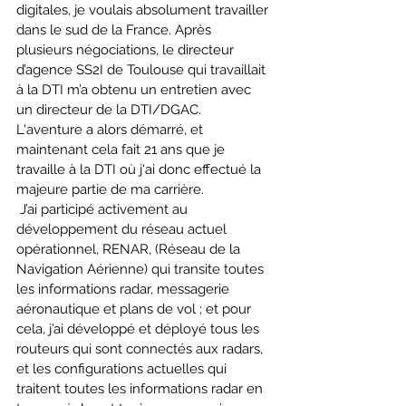
digitales, je voulais absolument travailler 
dans le sud de la France. Après 
plusieurs négociations, le directeur 
d’agence SS2I de Toulouse qui travaillait 
à la DTI m’a obtenu un entretien avec 
un directeur de la DTI/DGAC. 
L'aventure a alors démarré, et 
maintenant cela fait 21 ans que je 
travaille à la DTI où j'ai donc effectué la 
majeure partie de ma carrière. 
J’ai participé activement au 
développement du réseau actuel 
opérationnel, RENAR, (Réseau de la 
Navigation Aérienne) qui transite toutes 
les informations radar, messagerie 
aéronautique et plans de vol ; et pour 
cela, j’ai développé et déployé tous les 
routeurs qui sont connectés aux radars, 
et les configurations actuelles qui 
traitent toutes les informations radar en 