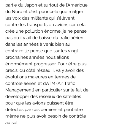
partie du Japon et surtout de l’Amérique 
du Nord et c’est pour cela que malgré 
les voix des militants qui s’élèvent 
contre les transports en avions car cela 
crée une pollution énorme, je ne pense 
pas qu’il y ait de baisse du trafic aérien 
dans les années à venir, bien au 
contraire, je pense que sur les vingt 
prochaines années nous allons 
énormément progresser. Pour être plus 
précis, du côté réseau, il va y avoir des 
évolutions majeures en termes de 
contrôle aérien et d’ATM (Air Trafic 
Management) en particulier sur le fait de 
développer des réseaux de satellites 
pour que les avions puissent être 
détectés par ces derniers et peut être 
même ne plus avoir besoin de contrôle 
au sol.