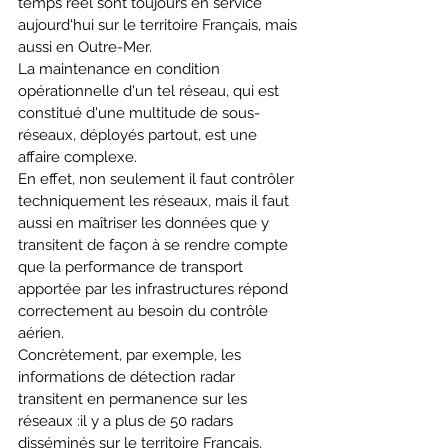
temps réel sont toujours en service 
aujourd'hui sur le territoire Français, mais 
aussi en Outre-Mer. 
La maintenance en condition 
opérationnelle d'un tel réseau, qui est 
constitué d'une multitude de sous-
réseaux, déployés partout, est une 
affaire complexe. 
En effet, non seulement il faut contrôler 
techniquement les réseaux, mais il faut 
aussi en maîtriser les données que y 
transitent de façon à se rendre compte 
que la performance de transport 
apportée par les infrastructures répond 
correctement au besoin du contrôle 
aérien. 
Concrètement, par exemple, les 
informations de détection radar 
transitent en permanence sur les 
réseaux :il y a plus de 50 radars 
disséminés sur le territoire Français, 