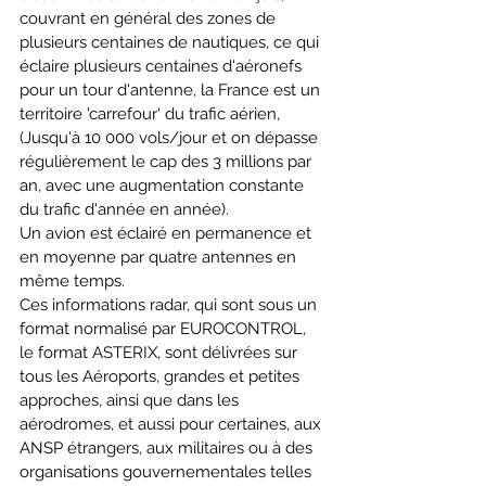
couvrant en général des zones de 
plusieurs centaines de nautiques, ce qui 
éclaire plusieurs centaines d'aéronefs 
pour un tour d'antenne, la France est un 
territoire 'carrefour' du trafic aérien, 
(Jusqu'à 10 000 vols/jour et on dépasse 
régulièrement le cap des 3 millions par 
an, avec une augmentation constante 
du trafic d'année en année). 
Un avion est éclairé en permanence et 
en moyenne par quatre antennes en 
même temps. 
Ces informations radar, qui sont sous un 
format normalisé par EUROCONTROL, 
le format ASTERIX, sont délivrées sur 
tous les Aéroports, grandes et petites 
approches, ainsi que dans les 
aérodromes, et aussi pour certaines, aux 
ANSP étrangers, aux militaires ou à des 
organisations gouvernementales telles 