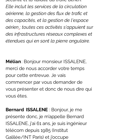
Elle inclut les services de la circulation 
aérienne, la gestion des flux de trafic et 
des capacités, et la gestion de l'espace 
aérien
; toutes ces activités s'appuient sur 
des infrastructures réseaux complexes et 
étendues qui en sont la pierre angulaire.
Mélian
 : Bonjour monsieur ISSALENE, 
merci de nous accorder votre temps 
pour cette entrevue. Je vais 
commencer par vous demander de 
vous présenter et donc de nous dire qui 
vous êtes.
Bernard  ISSALENE 
: Bonjour, je me 
présente donc, je m’appelle Bernard 
ISSALENE, j'ai 61 ans, je suis ingénieur 
télécom depuis 1985 (Institut 
Galilée/INT Paris) et j'occupe 