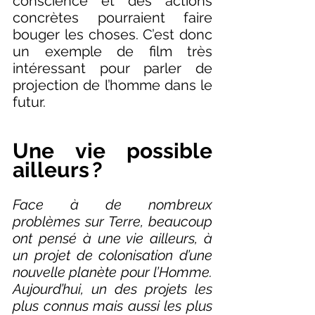
conscience et des actions 
concrètes pourraient faire 
bouger les choses. C’est donc 
un exemple de film très 
intéressant pour parler de 
projection de l’homme dans le 
futur. 
Une vie possible 
ailleurs ?
Face à de nombreux 
problèmes sur Terre, beaucoup 
ont pensé à une vie ailleurs, à 
un projet de colonisation d’une 
nouvelle planète pour l’Homme. 
Aujourd’hui, un des projets les 
plus connus mais aussi les plus 