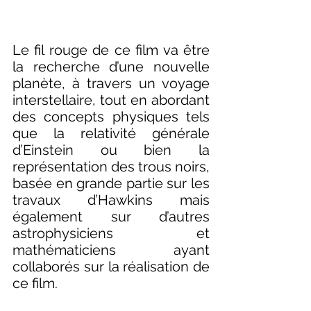
Le fil rouge de ce film va être 
la recherche d’une nouvelle 
planète, à travers un voyage 
interstellaire, tout en abordant 
des concepts physiques tels 
que la relativité générale 
d’Einstein ou bien la 
représentation des trous noirs, 
basée en grande partie sur les 
travaux d’Hawkins mais 
également sur d’autres 
astrophysiciens et 
mathématiciens ayant 
collaborés sur la réalisation de 
ce film. 