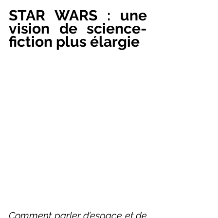
STAR WARS : une 
vision de science-
fiction plus élargie
Comment parler d’espace et de 