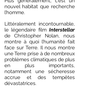
Plus généralement, c’est un 
nouvel habitat que recherche 
l’homme. 
Littéralement incontournable, 
le légendaire film
Interstellar
de Christopher Nolan, nous 
montre à quoi l’humanité fait 
face sur Terre. Il nous montre 
une Terre prise à de nombreux 
problèmes climatiques de plus 
en plus importants, 
notamment une sécheresse 
accrue et des tempêtes 
dévastatrices. 