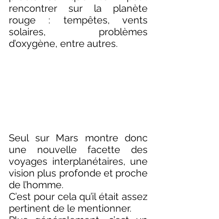
rencontrer sur la planète 
rouge : tempêtes, vents 
solaires, problèmes 
d’oxygène, entre autres. 
Seul sur Mars montre donc 
une nouvelle facette des 
voyages interplanétaires, une 
vision plus profonde et proche 
de l’homme. 
C’est pour cela qu’il était assez 
pertinent de le mentionner. 