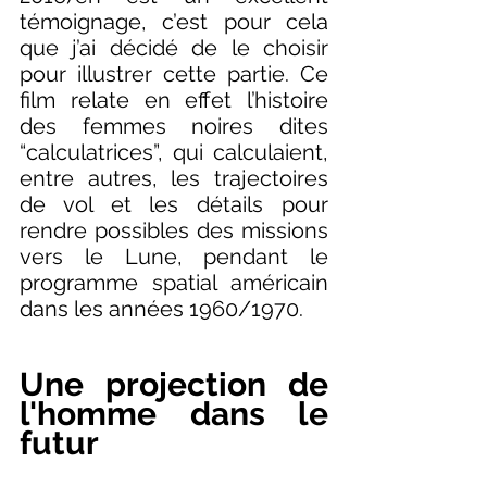
témoignage, c’est pour cela 
que j’ai décidé de le choisir 
pour illustrer cette partie. Ce 
film relate en effet l’histoire 
des femmes noires dites 
“calculatrices”, qui calculaient, 
entre autres, les trajectoires 
de vol et les détails pour 
rendre possibles des missions 
vers le Lune, pendant le 
programme spatial américain 
dans les années 1960/1970.  
Une projection de 
l'homme dans le 
futur