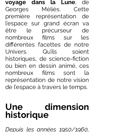
voyage dans la Lune
, de 
Georges Méliès. Cette 
première représentation de 
l’espace sur grand écran va 
être le précurseur de 
nombreux films sur les 
différentes facettes de notre 
Univers. Qu’ils soient 
historiques, de science-fiction 
ou bien en dessin animé, ces 
nombreux films sont la 
représentation de notre vision 
de l’espace à travers le temps. 
Une dimension 
historique
Depuis les années 1950/1960, 