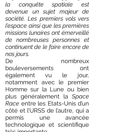
la conquête spatiale est 
devenue un sujet majeur de 
société. Les premiers vols vers 
l’espace ainsi que les premières 
missions lunaires ont émerveillé 
de nombreuses personnes et 
continuent de le faire encore de 
nos jours. 
De nombreux 
bouleversements ont 
également vu le jour, 
notamment avec le premier 
Homme sur la Lune ou bien 
plus généralement la 
Space 
Race
 entre les Etats-Unis d’un 
côté et l’URSS de l’autre, qui a 
permis une avancée 
technologique et scientifique 
très importante. 