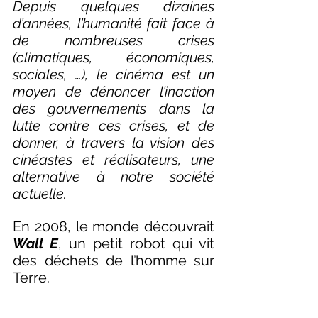
Depuis quelques dizaines 
d’années, l’humanité fait face à 
de nombreuses crises 
(climatiques, économiques, 
sociales, …), le cinéma est un 
moyen de dénoncer l’inaction 
des gouvernements dans la 
lutte contre ces crises, et de 
donner, à travers la vision des 
cinéastes et réalisateurs, une 
alternative à notre société 
actuelle. 
En 2008, le monde découvrait 
Wall E
, un petit robot qui vit 
des déchets de l’homme sur 
Terre. 