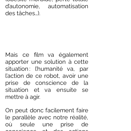
d’autonomie, automatisation 
des tâches…).  
Mais ce film va également 
apporter une solution à cette 
situation : l’humanité va, par 
l’action de ce robot, avoir une 
prise de conscience de la 
situation et va ensuite se 
mettre à agir. 
On peut donc facilement faire 
le parallèle avec notre réalité, 
où seule une prise de 