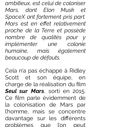
ambitieux, est celui de coloniser 
Mars, dont Elon Musk et 
SpaceX ont fortement pris part. 
Mars est en effet relativement 
proche de la Terre et possède 
nombre de qualités pour y 
implémenter une colonie 
humaine, mais également 
beaucoup de défauts.
Cela n’a pas échappé à Ridley 
Scott et son équipe, en 
charge de la réalisation du film 
Seul sur Mars
, sorti en 2015. 
Ce film parle évidemment de 
la colonisation de Mars par 
l’homme, mais se concentre 
davantage sur les différents 
problèmes que l’on peut 