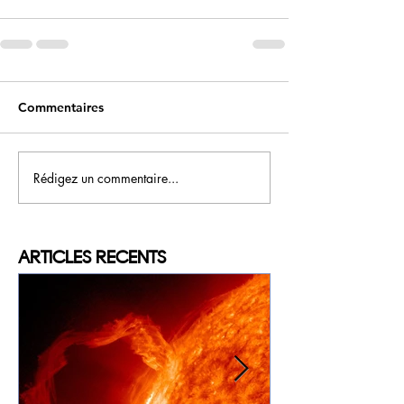
Commentaires
Rédigez un commentaire...
ARTICLES
RECENTS