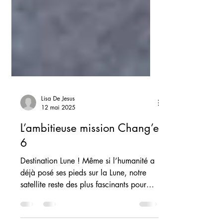
Lisa De Jesus
12 mai 2025
L’ambitieuse mission Chang’e
6
Destination Lune ! Même si l’humanité a
déjà posé ses pieds sur la Lune, notre
satellite reste des plus fascinants pour
l’humanité....